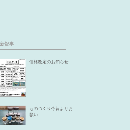
新記事
価格改定のお知らせ
ものづくり今昔よりお
願い