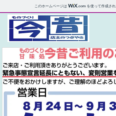
このホームページは
.com
を使って作成され